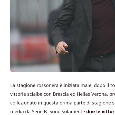
La stagione rossonera è iniziata male, dopo il 
vittorie scialbe con Brescia ed Hellas Verona, 
collezionato in questa prima parte di stagione 
media da Serie B. Sono solamente
due le vittor