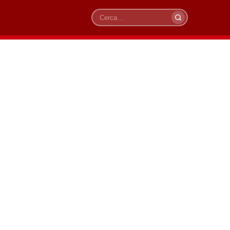
Cerca