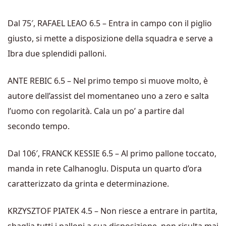
Dal 75′, RAFAEL LEAO 6.5 – Entra in campo con il piglio
giusto, si mette a disposizione della squadra e serve a
Ibra due splendidi palloni.
ANTE REBIC 6.5 – Nel primo tempo si muove molto, è
autore dell’assist del momentaneo uno a zero e salta
l’uomo con regolarità. Cala un po’ a partire dal
secondo tempo.
Dal 106′, FRANCK KESSIE 6.5 – Al primo pallone toccato,
manda in rete Calhanoglu. Disputa un quarto d’ora
caratterizzato da grinta e determinazione.
KRZYSZTOF PIATEK 4.5 – Non riesce a entrare in partita,