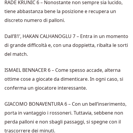
RADE KRUNIC 6 – Nonostante non sempre sia lucido,
tiene abbastanza bene la posizione e recupera un
discreto numero di palloni.
Dall’81’, HAKAN CALHANOGLU 7 – Entra in un momento
di grande difficoltà e, con una doppietta, ribalta le sorti
del match.
ISMAEL BENNACER 6 – Come spesso accade, alterna
ottime cose a giocate da dimenticare. In ogni caso, si
conferma un giocatore interessante.
GIACOMO BONAVENTURA 6 – Con un bell’inserimento,
porta in vantaggio i rossoneri. Tuttavia, sebbene non
perda palloni e non sbagli passaggi, si spegne con il
trascorrere dei minuti.