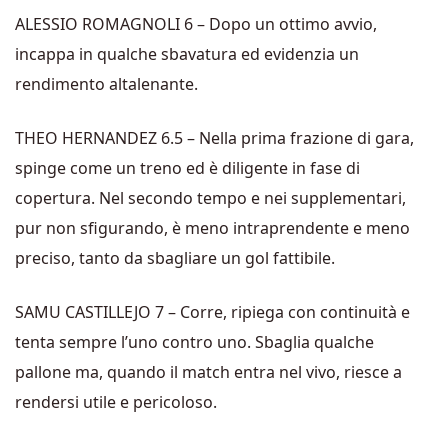
ALESSIO ROMAGNOLI 6 – Dopo un ottimo avvio,
incappa in qualche sbavatura ed evidenzia un
rendimento altalenante.
THEO HERNANDEZ 6.5 – Nella prima frazione di gara,
spinge come un treno ed è diligente in fase di
copertura. Nel secondo tempo e nei supplementari,
pur non sfigurando, è meno intraprendente e meno
preciso, tanto da sbagliare un gol fattibile.
SAMU CASTILLEJO 7 – Corre, ripiega con continuità e
tenta sempre l’uno contro uno. Sbaglia qualche
pallone ma, quando il match entra nel vivo, riesce a
rendersi utile e pericoloso.