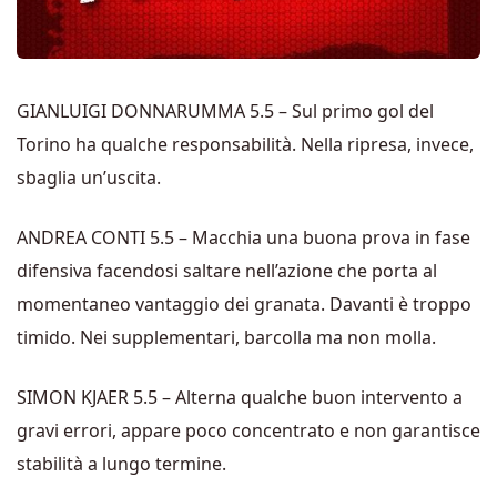
GIANLUIGI DONNARUMMA 5.5 – Sul primo gol del
Torino ha qualche responsabilità. Nella ripresa, invece,
sbaglia un’uscita.
ANDREA CONTI 5.5 – Macchia una buona prova in fase
difensiva facendosi saltare nell’azione che porta al
momentaneo vantaggio dei granata. Davanti è troppo
timido. Nei supplementari, barcolla ma non molla.
SIMON KJAER 5.5 – Alterna qualche buon intervento a
gravi errori, appare poco concentrato e non garantisce
stabilità a lungo termine.