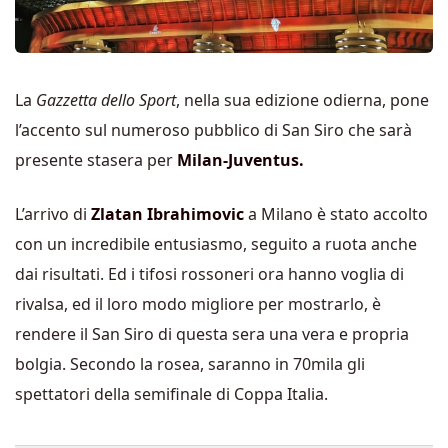
La
Gazzetta dello Sport
, nella sua edizione odierna, pone
l’accento sul numeroso pubblico di San Siro che sarà
presente stasera per
Milan-Juventus.
L’arrivo di
Zlatan Ibrahimovic
a Milano è stato accolto
con un incredibile entusiasmo, seguito a ruota anche
dai risultati. Ed i tifosi rossoneri ora hanno voglia di
rivalsa, ed il loro modo migliore per mostrarlo, è
rendere il San Siro di questa sera una vera e propria
bolgia. Secondo la rosea, saranno in 70mila gli
spettatori della semifinale di Coppa Italia.