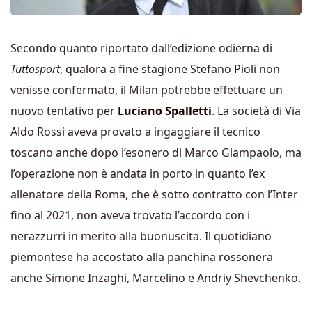
Secondo quanto riportato dall’edizione odierna di
Tuttosport
, qualora a fine stagione Stefano Pioli non
venisse confermato, il Milan potrebbe effettuare un
nuovo tentativo per
Luciano Spalletti
. La società di Via
Aldo Rossi aveva provato a ingaggiare il tecnico
toscano anche dopo l’esonero di Marco Giampaolo, ma
l’operazione non è andata in porto in quanto l’ex
allenatore della Roma, che è sotto contratto con l’Inter
fino al 2021, non aveva trovato l’accordo con i
nerazzurri in merito alla buonuscita. Il quotidiano
piemontese ha accostato alla panchina rossonera
anche Simone Inzaghi, Marcelino e Andriy Shevchenko.