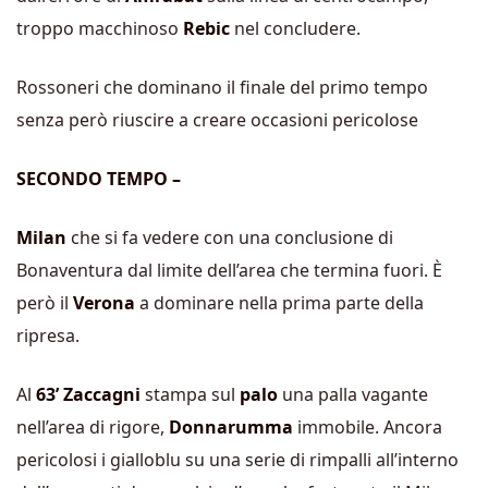
troppo macchinoso
Rebic
nel concludere.
Rossoneri che dominano il finale del primo tempo
senza però riuscire a creare occasioni pericolose
SECONDO TEMPO –
Milan
che si fa vedere con una conclusione di
Bonaventura dal limite dell’area che termina fuori. È
però il
Verona
a dominare nella prima parte della
ripresa.
Al
63’ Zaccagni
stampa sul
palo
una palla vagante
nell’area di rigore,
Donnarumma
immobile. Ancora
pericolosi i gialloblu su una serie di rimpalli all’interno