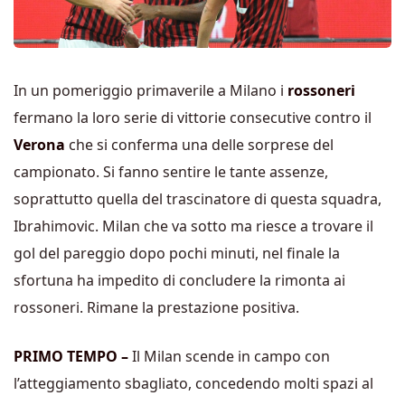
In un pomeriggio primaverile a Milano i
rossoneri
fermano la loro serie di vittorie consecutive contro il
Verona
che si conferma una delle sorprese del
campionato. Si fanno sentire le tante assenze,
soprattutto quella del trascinatore di questa squadra,
Ibrahimovic. Milan che va sotto ma riesce a trovare il
gol del pareggio dopo pochi minuti, nel finale la
sfortuna ha impedito di concludere la rimonta ai
rossoneri. Rimane la prestazione positiva.
PRIMO TEMPO –
Il Milan scende in campo con
l’atteggiamento sbagliato, concedendo molti spazi al