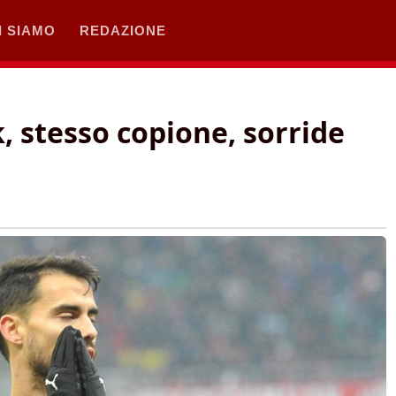
I SIAMO
REDAZIONE
, stesso copione, sorride