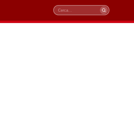
Cerca