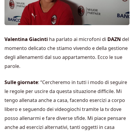
Valentina Giacinti
ha parlato ai microfoni di
DAZN
del
momento delicato che stiamo vivendo e della gestione
degli allenamenti dal suo appartamento. Ecco le sue
parole.
Sulle giornate
: “Cercheremo in tutti i modo di seguire
le regole per uscire da questa situazione difficile. Mi
tengo allenata anche a casa, facendo esercizi a corpo
libero e seguendo dei videogiochi tramite la tv dove
posso allenarmi e fare diverse sfide. Mi piace pensare
anche ad esercizi alternativi, tanti oggetti in casa