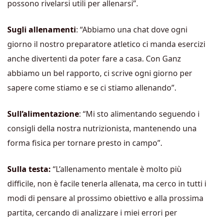
possono rivelarsi utili per allenarsi”.
Sugli allenamenti
: “Abbiamo una chat dove ogni
giorno il nostro preparatore atletico ci manda esercizi
anche divertenti da poter fare a casa. Con Ganz
abbiamo un bel rapporto, ci scrive ogni giorno per
sapere come stiamo e se ci stiamo allenando”.
Sull’alimentazione
: “Mi sto alimentando seguendo i
consigli della nostra nutrizionista, mantenendo una
forma fisica per tornare presto in campo”.
Sulla testa:
“L’allenamento mentale è molto più
difficile, non è facile tenerla allenata, ma cerco in tutti i
modi di pensare al prossimo obiettivo e alla prossima
partita, cercando di analizzare i miei errori per