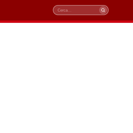
Cerca