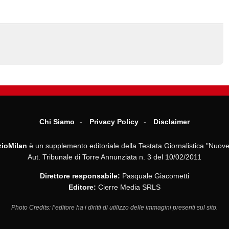
Chi Siamo
Privacy Policy
Disclaimer
ioMilan
è un supplemento editoriale della Testata Giornalistica "Nuove
Aut. Tribunale di Torre Annunziata n. 3 del 10/02/2011
Direttore responsabile:
Pasquale Giacometti
Editore:
Cierre Media SRLS
Photo Credits: l’editore ha i diritti di utilizzo delle immagini presenti sul sito.