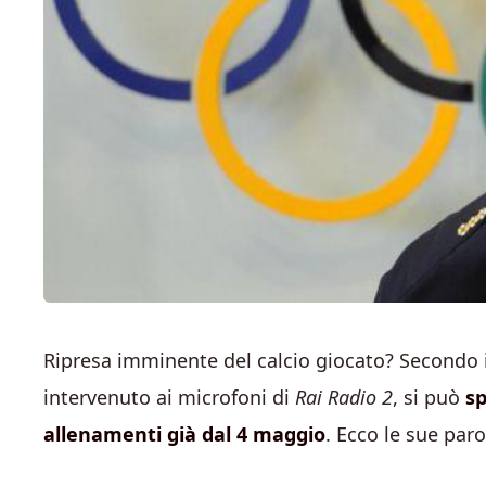
Ripresa imminente del calcio giocato? Secondo 
intervenuto ai microfoni di
Rai Radio 2
, si può
sp
allenamenti già dal 4 maggio
. Ecco le sue paro