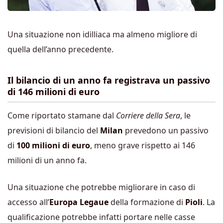
Una situazione non idilliaca ma almeno migliore di
quella dell’anno precedente.
Il bilancio di un anno fa registrava un passivo
di 146 milioni di euro
Come riportato stamane dal
Corriere della Sera
, le
previsioni di bilancio del
Milan
prevedono un passivo
di
100 milioni di euro
, meno grave rispetto ai 146
milioni di un anno fa.
Una situazione che potrebbe migliorare in caso di
accesso all’
Europa Legaue
della formazione di
Pioli
. La
qualificazione potrebbe infatti portare nelle casse