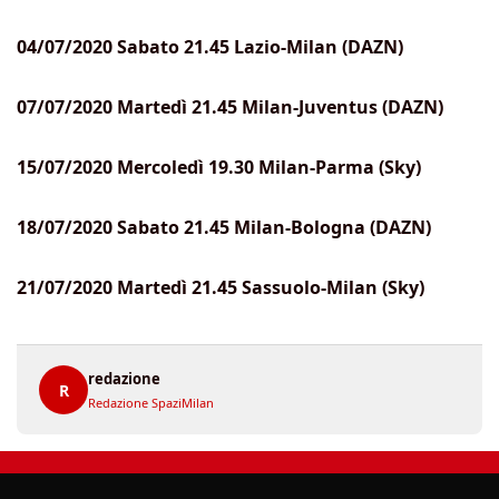
04/07/2020 Sabato 21.45 Lazio-Milan (DAZN)
07/07/2020 Martedì 21.45 Milan-Juventus (DAZN)
15/07/2020 Mercoledì 19.30 Milan-Parma (Sky)
18/07/2020 Sabato 21.45 Milan-Bologna (DAZN)
21/07/2020 Martedì 21.45 Sassuolo-Milan (Sky)
redazione
R
Redazione SpaziMilan