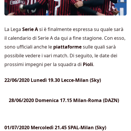
La Lega
Serie A
si è finalmente espressa su quale sarà
il calendario di Serie A da qui a fine stagione. Con esso,
sono ufficiali anche le
piattaforme
sulle quali sarà
possibile vedere i vari match. Di seguito, le date dei
prossimi impegni per la squadra di
Pioli
.
22/06/2020 Lunedì 19.30 Lecce-Milan (Sky)
28/06/2020 Domenica 17.15 Milan-Roma (DAZN)
01/07/2020 Mercoledì 21.45 SPAL-Milan (Sky)