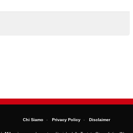
Chi Siamo
Privacy Policy
Disclaimer