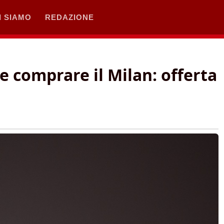
I SIAMO
REDAZIONE
e comprare il Milan: offerta