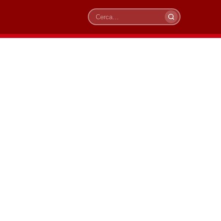
Cerca