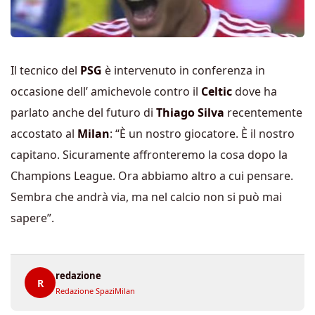
Il tecnico del
PSG
è intervenuto in conferenza in
occasione dell’ amichevole contro il
Celtic
dove ha
parlato anche del futuro di
Thiago Silva
recentemente
accostato al
Milan
: “È un nostro giocatore. È il nostro
capitano. Sicuramente affronteremo la cosa dopo la
Champions League. Ora abbiamo altro a cui pensare.
Sembra che andrà via, ma nel calcio non si può mai
sapere”.
redazione
R
Redazione SpaziMilan