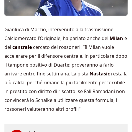
Gianluca di Marzio, intervenuto alla trasmissione
Calciomercato l’Originale, ha parlato anche del
Milan
e
del
centrale
cercato dei rossoneri: “Il Milan vuole
accelerare per il difensore centrale, in particolare dopo
il tampone positivo di Duarte: proveranno a farlo
arrivare entro fine settimana. La pista
Nastasic
resta la
più calda, perché rimane la più facilmente percorribile
in prestito con diritto di riscatto: se Fali Ramadani non
convincerà lo Schalke a utilizzare questa formula, i
rossoneri valuteranno altri profili”