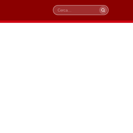
Cerca