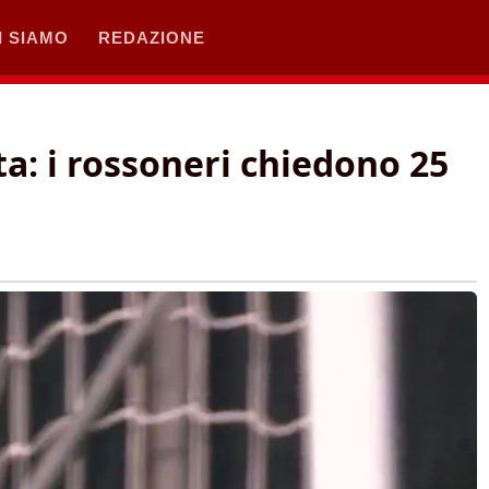
I SIAMO
REDAZIONE
ta: i rossoneri chiedono 25