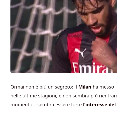
Ormai non è più un segreto: il
Milan
ha messo i
nelle ultime stagioni, e non sembra più rientrar
momento – sembra essere forte
l’interesse del