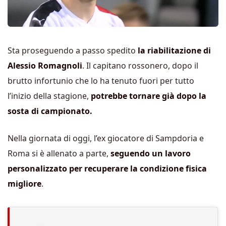
Sta proseguendo a passo spedito
la riabilitazione di
Alessio Romagnoli
. Il capitano rossonero, dopo il
brutto infortunio che lo ha tenuto fuori per tutto
l’inizio della stagione,
potrebbe tornare già dopo la
sosta di campionato.
Nella giornata di oggi, l’ex giocatore di Sampdoria e
Roma si è allenato a parte,
seguendo un lavoro
personalizzato per recuperare la condizione fisica
migliore
.