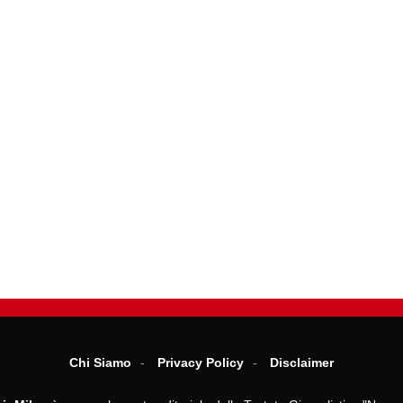
Chi Siamo
Privacy Policy
Disclaimer