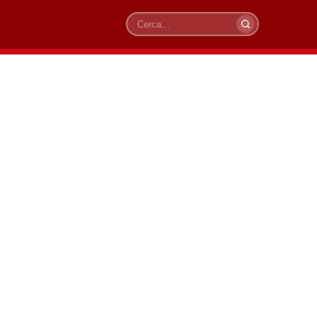
Cerca