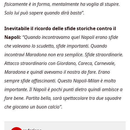
fisicamente è in forma, mentalmente ha voglia di stupire.
Solo lui può sapere quando dirà basta”.
Inevitabile il ricordo delle sfide storiche contro il
Napoli:
“Quando incontravamo quel Napoli erano sfide
che valevano lo scudetto, sfide importanti. Quando
incontravi Maradona non era semplice. Sfide straordinarie.
Attacco straordinario con Giordano, Careca, Carnevale,
Maradona e quindi avevamo il nostro da fare. Erano
sempre sfide affascinanti. Questo Napoli-Milan è molto
importante. Il Napoli è pochi punti dietro quindi ambisce a
fare bene. Partita bella, sarà spettacolare tra due squadre
che giocano un buon calcio”.