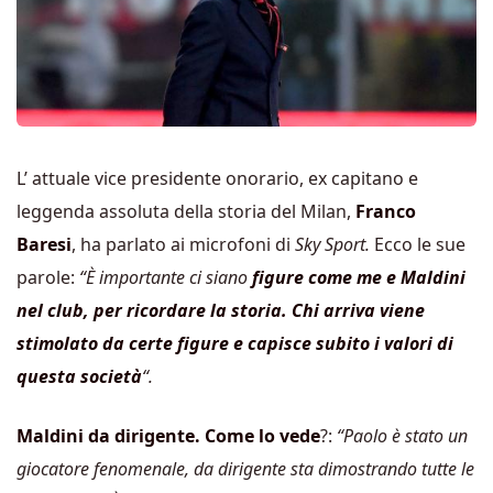
L’ attuale vice presidente onorario, ex capitano e
leggenda assoluta della storia del Milan,
Franco
Baresi
, ha parlato ai microfoni di
Sky Sport.
Ecco le sue
parole:
“È importante ci siano
figure come me e Maldini
nel club, per ricordare la storia. Chi arriva viene
stimolato da certe figure e capisce subito i valori di
questa società
“.
Maldini da dirigente. Come lo vede
?:
“Paolo è stato un
giocatore fenomenale, da dirigente sta dimostrando tutte le