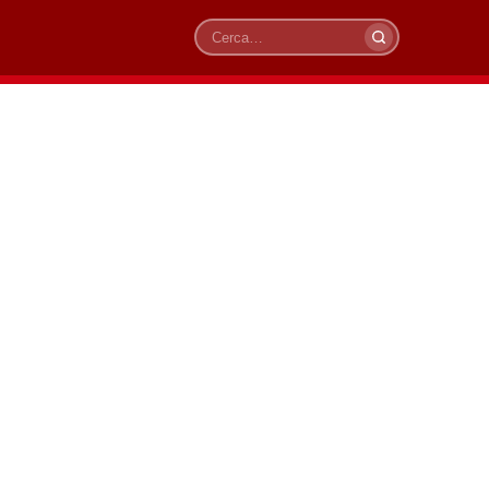
Cerca