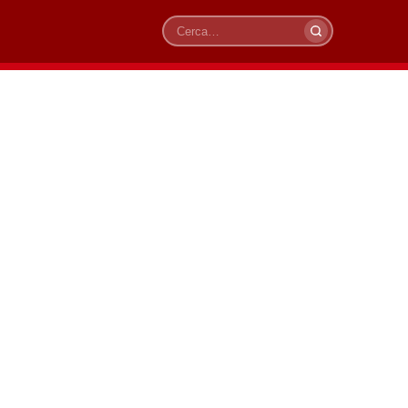
Cerca