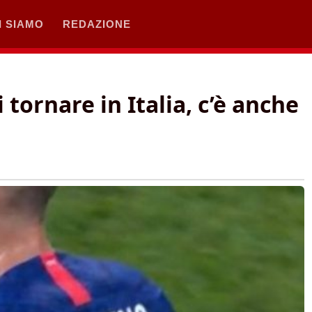
I SIAMO
REDAZIONE
 tornare in Italia, c’è anche