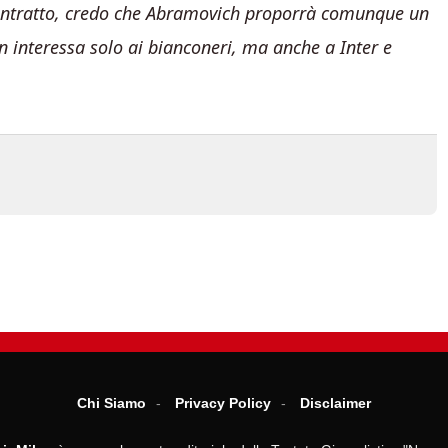
contratto, credo che Abramovich proporrà comunque un
on interessa solo ai bianconeri, ma anche a Inter e
Chi Siamo
Privacy Policy
Disclaimer