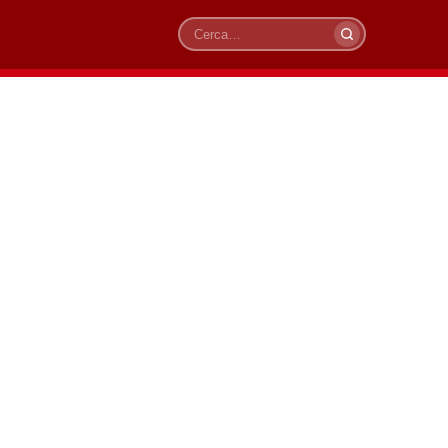
Cerca