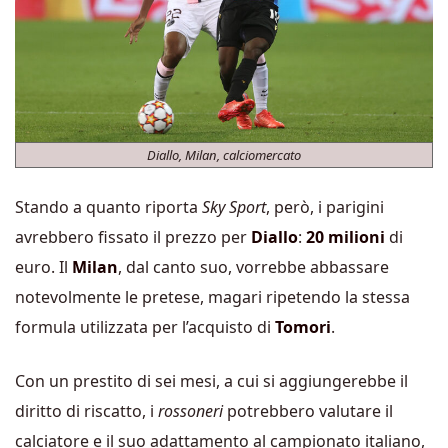
Diallo, Milan, calciomercato
Stando a quanto riporta
Sky Sport
, però, i parigini
avrebbero fissato il prezzo per
Diallo
:
20 milioni
di
euro. Il
Milan
, dal canto suo, vorrebbe abbassare
notevolmente le pretese, magari ripetendo la stessa
formula utilizzata per l’acquisto di
Tomori
.
Con un prestito di sei mesi, a cui si aggiungerebbe il
diritto di riscatto, i
rossoneri
potrebbero valutare il
calciatore e il suo adattamento al campionato italiano,