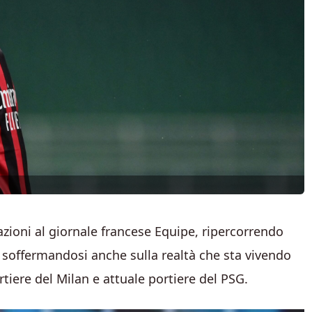
zioni al giornale francese Equipe, ripercorrendo
 soffermandosi anche sulla realtà che sta vivendo
rtiere del Milan e attuale portiere del PSG.