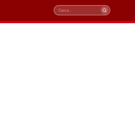
Cerca