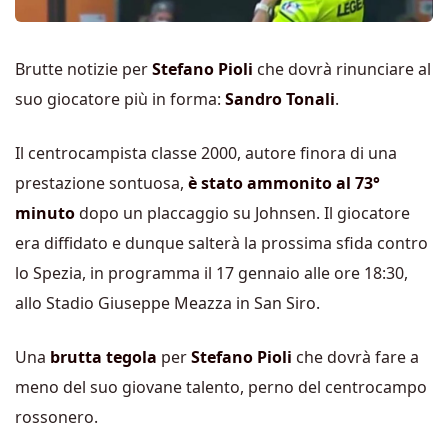
Brutte notizie per
Stefano Pioli
che dovrà rinunciare al
suo giocatore più in forma:
Sandro Tonali
.
Il centrocampista classe 2000, autore finora di una
prestazione sontuosa,
è stato ammonito al 73°
minuto
dopo un placcaggio su Johnsen. Il giocatore
era diffidato e dunque salterà la prossima sfida contro
lo Spezia, in programma il 17 gennaio alle ore 18:30,
allo Stadio Giuseppe Meazza in San Siro.
Una
brutta tegola
per
Stefano Pioli
che dovrà fare a
meno del suo giovane talento, perno del centrocampo
rossonero.