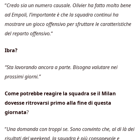
“
Credo sia un numero causale. Olivier ha fatto molto bene
ad Empoli, l’importante è che la squadra continui ha
mostrare un gioco offensivo per sfruttare le caratteristiche
del reparto offensivo.
“
Ibra?
“Sta lavorando ancora a parte. Bisogna valutare nei
prossimi giorni.”
Come potrebbe reagire la squadra se il Milan
dovesse ritrovarsi primo alla fine di questa
giornata
?
“
Una domanda con troppi se. Sono convinto che, al di là dei
risultati del weekend, la squadra è più consapevole e