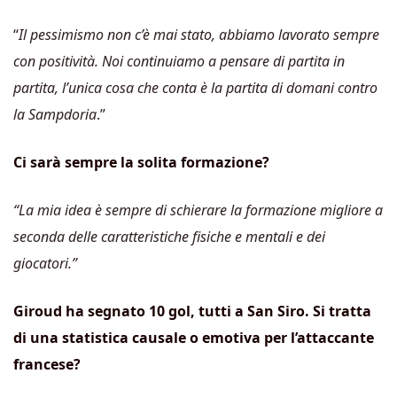
“
Il pessimismo non c’è mai stato, abbiamo lavorato sempre
con positività. Noi continuiamo a pensare di partita in
partita, l’unica cosa che conta è la partita di domani contro
la Sampdoria
.”
Ci sarà sempre la solita formazione?
“La mia idea è sempre di schierare la formazione migliore a
seconda delle caratteristiche fisiche e mentali e dei
giocatori.”
Giroud ha segnato 10 gol, tutti a San Siro. Si tratta
di una statistica causale o emotiva per l’attaccante
francese?