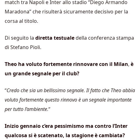
match tra Napoli e Inter allo stadio “Diego Armando
Maradona” che risulterà sicuramente decisivo per la
corsa al titolo.
Di seguito la
diretta testuale
della conferenza stampa
di Stefano Pioli.
Theo ha voluto fortemente rinnovare con il Milan
,
è
un grande segnale per il club?
“
Credo che sia un bellissimo segnale. Il fatto che Theo abbia
voluto fortemente questo rinnovo è un segnale importante
per tutto l’ambiente.
“
Inizio gennaio c’era pessimismo ma contro l’Inter
qualcosa si è scatenato, la stagione è cambiata?