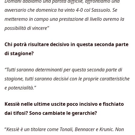
Domani abbiamo una partita difficile, affrontiamo una
avversario che domenica ha vinto 4-0 col Sassuolo. Se
metteremo in campo una prestazione di livello avremo la
possibilità di vincere”
Chi potrà risultare decisivo in questa seconda parte
di stagione?
“Tutti saranno determinanti per questa seconda parte di
stagione, tutti saranno decisivi con le proprie caratteristiche
e potenzialità.”
Kessiè nelle ultime uscite poco incisivo e fischiato
dai tifosi? Sono cambiate le gerarchie?
“
Kessiè è un titolare come Tonali, Bennacer e Krunic. Non