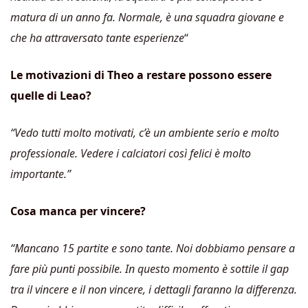
matura di un anno fa. Normale, è una squadra giovane e
che ha attraversato tante esperienze
“
Le motivazioni di Theo a restare possono essere
quelle di Leao?
“Vedo tutti molto motivati, c’è un ambiente serio e molto
professionale. Vedere i calciatori così felici è molto
importante.”
Cosa manca per vincere?
“Mancano 15 partite e sono tante. Noi dobbiamo pensare a
fare più punti possibile. In questo momento è sottile il gap
tra il vincere e il non vincere, i dettagli faranno la differenza.