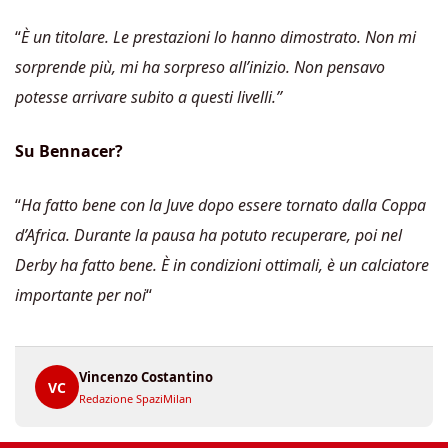
“
È un titolare. Le prestazioni lo hanno dimostrato. Non mi
sorprende più, mi ha sorpreso all’inizio. Non pensavo
potesse arrivare subito a questi livelli.”
Su Bennacer?
“
Ha fatto bene con la Juve dopo essere tornato dalla Coppa
d’Africa. Durante la pausa ha potuto recuperare, poi nel
Derby ha fatto bene. È in condizioni ottimali, è un calciatore
importante per noi
“
Vincenzo Costantino
VC
Redazione SpaziMilan