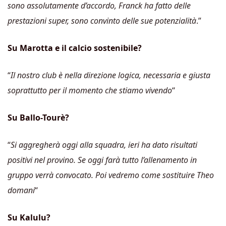
sono assolutamente d’accordo, Franck ha fatto delle
prestazioni super, sono convinto delle sue potenzialità
.”
Su Marotta e il calcio sostenibile?
“
Il nostro club è nella direzione logica, necessaria e giusta
soprattutto per il momento che stiamo vivendo
“
Su Ballo-Tourè?
“
Si aggregherà oggi alla squadra, ieri ha dato risultati
positivi nel provino. Se oggi farà tutto l’allenamento in
gruppo verrà convocato. Poi vedremo come sostituire Theo
domani
“
Su Kalulu?