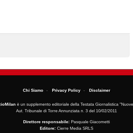
Chi Siamo
Privacy Policy
Disclaimer
ioMilan
è un supplemento editoriale della Testata Giornalistica "Nuove
Aut. Tribunale di Torre Annunziata n. 3 del 10/02/2011
Direttore responsabile:
Pasquale Giacometti
Editore:
Cierre Media SRLS