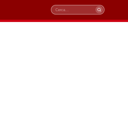
Cerca