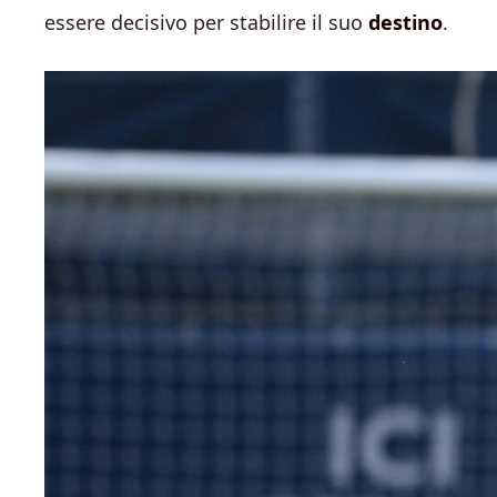
essere decisivo per stabilire il suo
destino
.