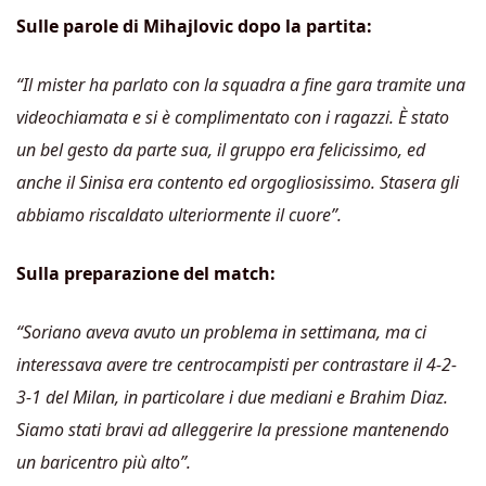
Sulle parole di Mihajlovic dopo la partita:
“Il mister ha parlato con la squadra a fine gara tramite una
videochiamata e si è complimentato con i ragazzi. È stato
un bel gesto da parte sua, il gruppo era felicissimo, ed
anche il Sinisa era contento ed orgogliosissimo. Stasera gli
abbiamo riscaldato ulteriormente il cuore”.
Sulla preparazione del match:
“Soriano aveva avuto un problema in settimana, ma ci
interessava avere tre centrocampisti per contrastare il 4-2-
3-1 del Milan, in particolare i due mediani e Brahim Diaz.
Siamo stati bravi ad alleggerire la pressione mantenendo
un baricentro più alto”.