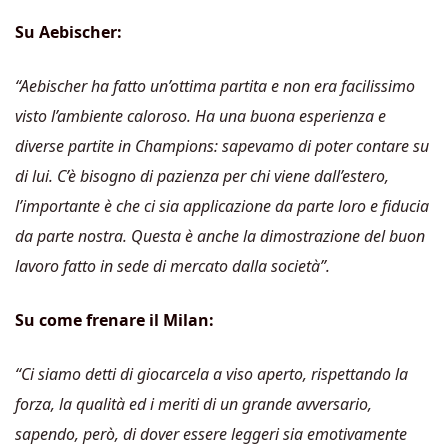
Su Aebischer:
“Aebischer ha fatto un’ottima partita e non era facilissimo
visto l’ambiente caloroso. Ha una buona esperienza e
diverse partite in Champions: sapevamo di poter contare su
di lui. C’è bisogno di pazienza per chi viene dall’estero,
l’importante è che ci sia applicazione da parte loro e fiducia
da parte nostra. Questa è anche la dimostrazione del buon
lavoro fatto in sede di mercato dalla società”.
Su come frenare il Milan:
“Ci siamo detti di giocarcela a viso aperto, rispettando la
forza, la qualità ed i meriti di un grande avversario,
sapendo, però, di dover essere leggeri sia emotivamente