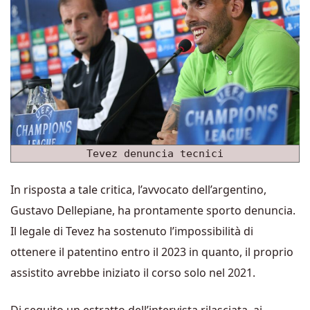
Tevez denuncia tecnici
In risposta a tale critica, l’avvocato dell’argentino,
Gustavo Dellepiane, ha prontamente sporto denuncia.
Il legale di Tevez ha sostenuto l’impossibilità di
ottenere il patentino entro il 2023 in quanto, il proprio
assistito avrebbe iniziato il corso solo nel 2021.
Di seguito un estratto dell’intervista rilasciata, ai