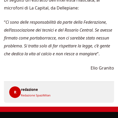
microfoni di La Capital, da Dellepiane:
“
Ci sono delle responsabilità da parte della Federazione,
dell’associazione dei tecnici e del Rosario Central. Se avesse
firmato come portaborracce, non ci sarebbe stato nessun
problema. Si tratta solo di far rispettare la legge, c’è gente
che dedica la vita al calcio e non riesce a mangiare
“.
Elio Granito
redazione
R
Redazione SpaziMilan