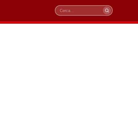
Cerca