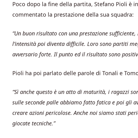
Poco dopo la fine della partita, Stefano Pioli è 
commentato la prestazione della sua squadra:
“Un buon risultato con una prestazione sufficiente, ma
l’intensità poi diventa difficile. Loro sono partiti me
avversario forte. Il punto ed il risultato sono posit
Pioli ha poi parlato delle parole di Tonali e Tomo
“Sì anche questo è un atto di maturità, i ragazzi 
sulle seconde palle abbiamo fatto fatica e poi gli av
creare azioni pericolose. Anche noi siamo stati per
giocate tecniche.”