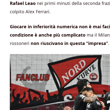
Rafael Leao
nei primi minuti della seconda fra
colpito Alex Ferrari.
Giocare in inferiorità numerica non è mai faci
condizione è anche più complicato
ma il Milan 
rossoneri
non riuscivano in questa “impresa”
.