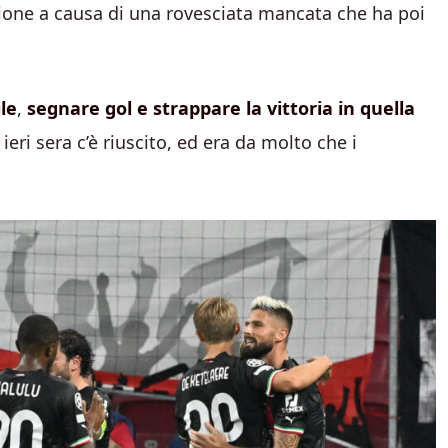
zione a causa di una rovesciata mancata che ha poi
le
,
segnare gol e strappare la vittoria in quella
ieri sera c’è riuscito, ed era da molto che i