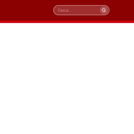
Cerca