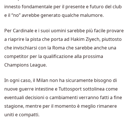
innesto fondamentale per il presente e futuro del club
e il “no” avrebbe generato qualche malumore.
Per Cardinale e i suoi uomini sarebbe più facile provare
a riaprire la pista che porta ad Hakim Ziyech, piuttosto
che invischiarsi con la Roma che sarebbe anche una
competitor per la qualificazione alla prossima
Champions League.
In ogni caso, il Milan non ha sicuramente bisogno di
nuove guerre intestine e Tuttosport sottolinea come
eventuali decisioni o cambiamenti verranno fatti a fine
stagione, mentre per il momento è meglio rimanere
uniti e compatti.