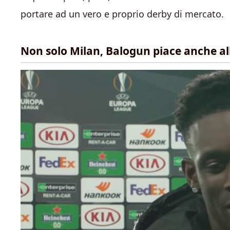
portare ad un vero e proprio derby di mercato.
Non solo Milan, Balogun piace anche all