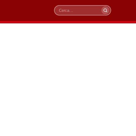
Cerca