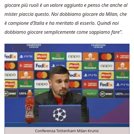
giocare più ruoli è un valore aggiunto e penso che anche al
mister piaccia questo. Noi dobbiamo giocare da Milan, che
è campione d’Italia e ha meritato di esserlo. Quindi noi
dobbiamo giocare semplicemente come sappiamo fare”.
Conferenza Tottenham Milan Krunic