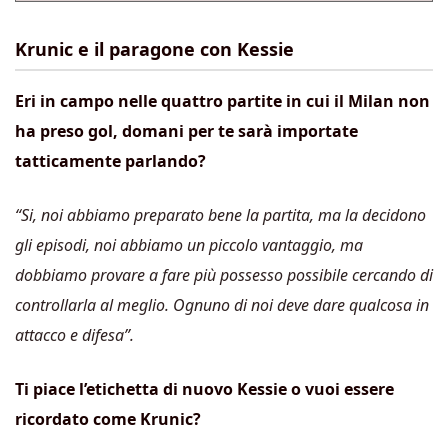
Krunic e il paragone con Kessie
Eri in campo nelle quattro partite in cui il Milan non
ha preso gol, domani per te sarà importate
tatticamente parlando?
“Si, noi abbiamo preparato bene la partita, ma la decidono
gli episodi, noi abbiamo un piccolo vantaggio, ma
dobbiamo provare a fare più possesso possibile cercando di
controllarla al meglio. Ognuno di noi deve dare qualcosa in
attacco e difesa”.
Ti piace l’etichetta di nuovo Kessie o vuoi essere
ricordato come Krunic?