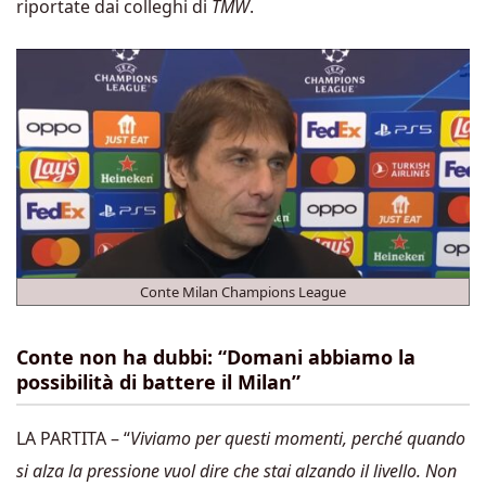
riportate dai colleghi di
TMW
.
Conte Milan Champions League
Conte non ha dubbi: “Domani abbiamo la
possibilità di battere il Milan”
LA PARTITA – “
Viviamo per questi momenti, perché quando
si alza la pressione vuol dire che stai alzando il livello. Non