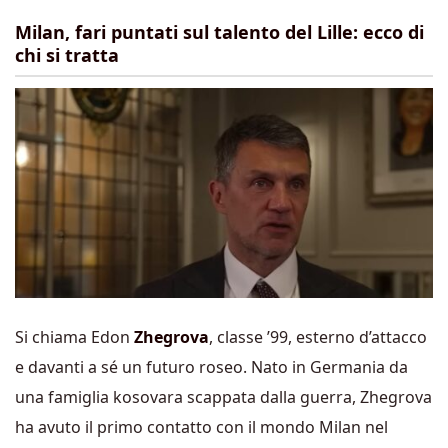
Milan, fari puntati sul talento del Lille: ecco di
chi si tratta
Si chiama Edon
Zhegrova
, classe ’99, esterno d’attacco
e davanti a sé un futuro roseo. Nato in Germania da
una famiglia kosovara scappata dalla guerra, Zhegrova
ha avuto il primo contatto con il mondo Milan nel