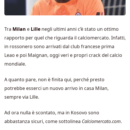
Tra
Milan
e
Lille
negli ultimi anni c’è stato un ottimo
rapporto per quel che riguarda il calciomercato. Infatti,
in rossonero sono arrivati dal club francese prima
Leao e poi Maignan, oggi veri e propri crack del calcio
mondiale.
A quanto pare, non è finita qui, perché presto
potrebbe esserci un nuovo arrivo in casa Milan,
sempre via Lille.
Ad ora nulla è scontato, ma in Kosovo sono
abbastanza sicuri, come sottolinea
Calciomercato.com
.