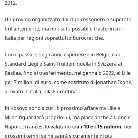
2012.
Un provino organizzato dal club rossonero e superato
brillantemente, ma non si fu possibile trasferirisi in
Italia per ragioni soprattutto burocratiche.
Con il passare degli anni, esperienze in Belgio con
Standard Liegi e Saint-Truiden, quella in Svizzera al
Basilea, fino al trasferimento, nel gennaio 2022,
al Lille
per 7 milioni di euro, come sostituto di Jonathan Ikoné,
arrivato in Italia, alla Fiorentina.
In Kosovo sono sicuri, il prossimo affare tra Lille e
Milan riguarderà proprio lui, ma piace anche a Lione e
Napoli. I francesi lo valutano
tra i 10 e i 15 milioni,
nei
prossimi tempi se ne saprà sicuramente di più.