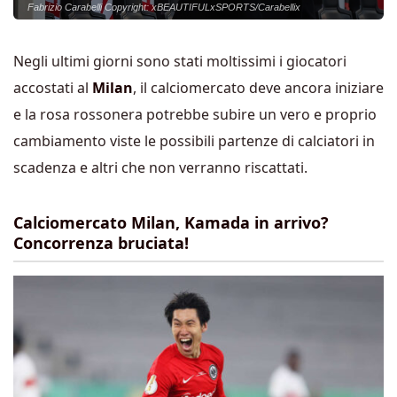
Fabrizio Carabelli Copyright: xBEAUTIFULxSPORTS/Carabellix
Negli ultimi giorni sono stati moltissimi i giocatori
accostati al
Milan
, il calciomercato deve ancora iniziare
e la rosa rossonera potrebbe subire un vero e proprio
cambiamento viste le possibili partenze di calciatori in
scadenza e altri che non verranno riscattati.
Calciomercato Milan, Kamada in arrivo?
Concorrenza bruciata!