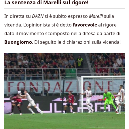
La sentenza di Marelli sul rigore!
In diretta su
DAZN
si è subito espresso
Marelli
sulla
vicenda. L’opinionista si è detto
favorevole
al rigore
dato il movimento scomposto nella difesa da parte di
Buongiorno
. Di seguito le dichiarazioni sulla vicenda!