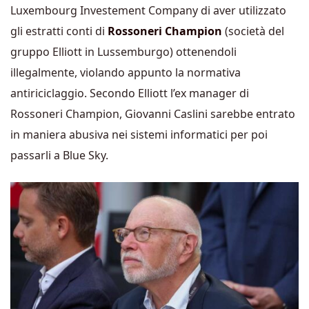
Luxembourg Investement Company di aver utilizzato
gli estratti conti di
Rossoneri Champion
(società del
gruppo Elliott in Lussemburgo) ottenendoli
illegalmente, violando appunto la normativa
antiriciclaggio. Secondo Elliott l’ex manager di
Rossoneri Champion, Giovanni Caslini sarebbe entrato
in maniera abusiva nei sistemi informatici per poi
passarli a Blue Sky.