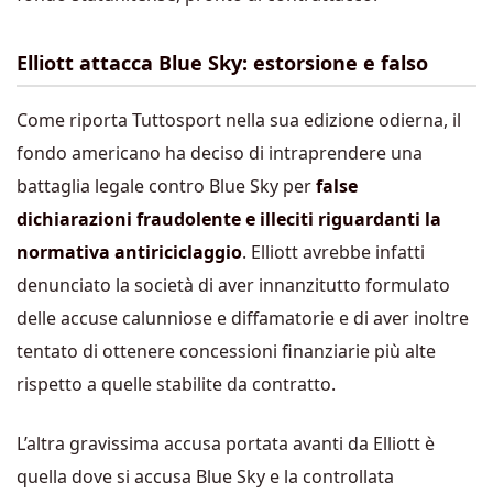
Elliott attacca Blue Sky: estorsione e falso
Come riporta Tuttosport nella sua edizione odierna, il
fondo americano ha deciso di intraprendere una
battaglia legale contro Blue Sky per
false
dichiarazioni fraudolente e illeciti riguardanti la
normativa antiriciclaggio
. Elliott avrebbe infatti
denunciato la società di aver innanzitutto formulato
delle accuse calunniose e diffamatorie e di aver inoltre
tentato di ottenere concessioni finanziarie più alte
rispetto a quelle stabilite da contratto.
L’altra gravissima accusa portata avanti da Elliott è
quella dove si accusa Blue Sky e la controllata