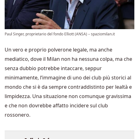
Paul Singer, proprietario del fondo Elliott (ANSA) – spaziomilan.it
Un vero e proprio polverone legale, ma anche
mediatico, dove il Milan non ha nessuna colpa, ma che
senza dubbio potrebbe intaccare, seppur
minimamente, l’immagine di uno dei club più storici al
mondo che si è da sempre contraddistinto per lealtà e
limpidezza. Una situazione non comunque gravissima
e che non dovrebbe affatto incidere sul club
rossonero.