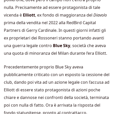
nulla. Precisamente ad essere protagonista di tale
vicenda è
Elliott
, ex fondo di maggioranza del
Diavolo
prima della vendita nel 2022 alla RedBird Capital
Partners di Gerry Cardinale. In questi giorni infatti gli
ex proprietari dei Rossoneri stanno portando avanti
una guerra legale contro
Blue Sky
, società che aveva
una quota di minoranza del Milan durante l’era Elliott.
Precedentemente proprio Blue Sky aveva
pubblicamente criticato con un esposto la cessione del
club, dando poi vita ad un azione legale con l’accusa ad
Elliott di essere stato protagonista di azioni poche
chiare e dannose nei confronti della società, terminata
poi con nulla di fatto. Ora è arrivata la risposta del
fondo statunitense, pronto al contrattacco.