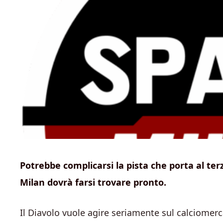
Potrebbe complicarsi la pista che porta al terz
Milan dovrà farsi trovare pronto.
Il Diavolo vuole agire seriamente sul calciomerca