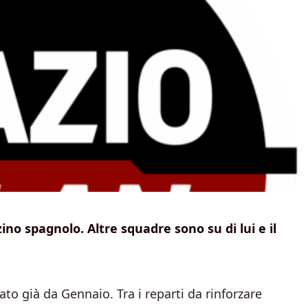
ino spagnolo. Altre squadre sono su di lui e il
to già da Gennaio. Tra i reparti da rinforzare