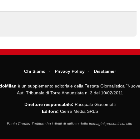
Chi Siamo
Privacy Policy
Disclaimer
ioMilan
è un supplemento editoriale della Testata Giornalistica "Nuove
Aut. Tribunale di Torre Annunziata n. 3 del 10/02/2011
Direttore responsabile:
Pasquale Giacometti
Editore:
Cierre Media SRLS
Photo Credits: l’editore ha i diritti di utilizzo delle immagini presenti sul sito.