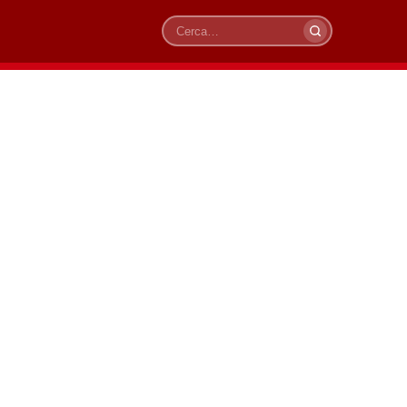
Cerca