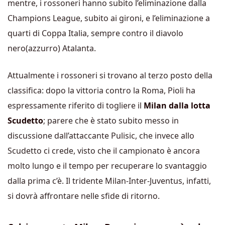
mentre, i rossoneri hanno subito l’eliminazione dalla
Champions League, subito ai gironi, e l’eliminazione a
quarti di Coppa Italia, sempre contro il diavolo
nero(azzurro) Atalanta.
Attualmente i rossoneri si trovano al terzo posto della
classifica: dopo la vittoria contro la Roma, Pioli ha
espressamente riferito di togliere il
Milan dalla lotta
Scudetto
; parere che è stato subito messo in
discussione dall’attaccante Pulisic, che invece allo
Scudetto ci crede, visto che il campionato è ancora
molto lungo e il tempo per recuperare lo svantaggio
dalla prima c’è. Il tridente Milan-Inter-Juventus, infatti,
si dovrà affrontare nelle sfide di ritorno.