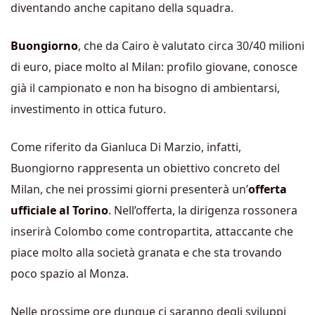
diventando anche capitano della squadra.
Buongiorno
, che da Cairo è valutato circa 30/40 milioni
di euro, piace molto al Milan: profilo giovane, conosce
già il campionato e non ha bisogno di ambientarsi,
investimento in ottica futuro.
Come riferito da Gianluca Di Marzio, infatti,
Buongiorno rappresenta un obiettivo concreto del
Milan, che nei prossimi giorni presenterà un’
offerta
ufficiale al Torino
. Nell’offerta, la dirigenza rossonera
inserirà Colombo come contropartita, attaccante che
piace molto alla società granata e che sta trovando
poco spazio al Monza.
Nelle prossime ore dunque ci saranno degli sviluppi