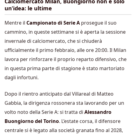
Calciomercato Milan, Buongiorno non è solo
un’idea: le ultime
Mentre il
Campionato di Serie A
prosegue il suo
cammino, in queste settimane si è aperta la sessione
invernale di calciomercato, che si chiuderà
ufficialmente il primo febbraio, alle ore 20:00. Il Milan
lavora per rinforzare il proprio reparto difensivo, che
in questa prima parte di stagione è stato martoriato
dagli infortuni.
Dopo il rientro anticipato dal Villareal di Matteo
Gabbia, la dirigenza rossonera sta lavorando per un
volto noto della Serie A: si tratta di
Alessandro
Buongiorno del Torino
. L’estate corsa, il difensore
centrale si è legato alla società granata fino al 2028,