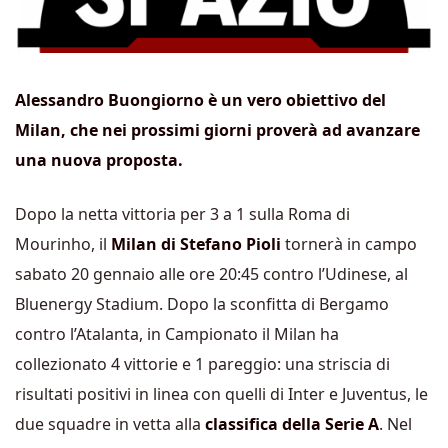
Alessandro Buongiorno è un vero obiettivo del
Milan, che nei prossimi giorni proverà ad avanzare
una nuova proposta.
Dopo la netta vittoria per 3 a 1 sulla Roma di
Mourinho, il
Milan di Stefano Pioli
tornerà in campo
sabato 20 gennaio alle ore 20:45 contro l’Udinese, al
Bluenergy Stadium. Dopo la sconfitta di Bergamo
contro l’Atalanta, in Campionato il Milan ha
collezionato 4 vittorie e 1 pareggio: una striscia di
risultati positivi in linea con quelli di Inter e Juventus, le
due squadre in vetta alla
classifica della Serie A
. Nel