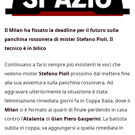
Il Milan ha fissato la deadline per il futuro sulla
panchina rossonera di mister Stefano Pioli. Il
tecnico è in bilico
Continuano a farsi sempre più insistenti le voci che
vedono mister
Stefano Pioli
prossimo dal mettere fine
alla sua avventura sulla panchina rossonera. Ad
aggravare ulteriormente la situazione è stata
l’eliminazione rimediata giorni fa in Coppa Italia, dove il
Milan
si è fermato ai quarti di finale perdendo in casa
contro l’
Atalanta
di
Gian Piero Gasperini
. La batosta
subita in coppa, va aggiungersi a quella rimediata in