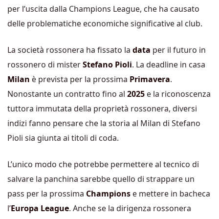
per l’uscita dalla Champions League, che ha causato
delle problematiche economiche significative al club.
La società rossonera ha fissato la
data
per il futuro in
rossonero di mister
Stefano Pioli
. La deadline in casa
Milan
è prevista per la prossima
Primavera
.
Nonostante un contratto fino al
2025
e la riconoscenza
tuttora immutata della proprietà rossonera, diversi
indizi fanno pensare che la storia al Milan di Stefano
Pioli sia giunta ai titoli di coda.
L’unico modo che potrebbe permettere al tecnico di
salvare la panchina sarebbe quello di strappare un
pass per la prossima
Champions
e mettere in bacheca
l’
Europa League
. Anche se la dirigenza rossonera