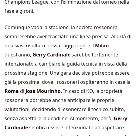
Champions League, con l’eliminazione dal torneo nella
fase a gironi.
Comunque vada la stagione, la società rossonera
sembrerebbe aver tracciato una linea precisa. Al di là di
qualsiasi risultato possa raggiungere il
Milan
quest’anno,
Gerry Cardinale
sarebbe fortemente
intenzionato a cambiare la guida tecnica in vista della
prossima stagione. Una gara decisiva potrebbe essere
già la prossima, dove i rossoneri ospiteranno in casa la
Roma
di
Jose Mourinho
. In caso di KO, la proprietà
rossonera potrebbe anche anticipare le proprie
valutazioni, decidendo di esonerare il tecnico subito,
senza aspettare la deadline. Al momento, però,
Gerry
Cardinale
sembra essere intenzionato ad aspettare