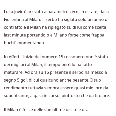
Luka Jovic è arrivato a parametro zero, in estate, dalla
Fiorentina al Milan. Il serbo ha siglato solo un anno di
contratto e il Milan ha ripiegato su di lui come scelta
last minute portandolo a Milano forse come “tappa
buchi” momentaneo.
In effetti l’inizio del numero 15 rossonero non è stato
dei migliori al Milan, il tempo però lo ha fatto
maturare. Ad ora su 16 presenze il serbo ha messo a
segno 5 gol, di cui qualcuno anche pesante. Il suo
rendimento tuttavia sembra essere quasi migliore da
subentrante, a gara in corso, piuttosto che da titolare.
Il Milan è felice delle sue ultime uscite e ora