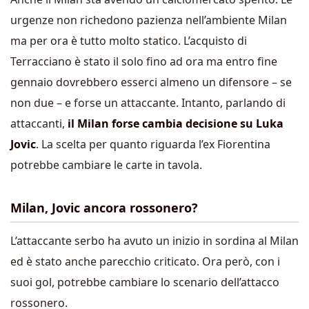
urgenze non richedono pazienza nell’ambiente Milan
ma per ora è tutto molto statico. L’acquisto di
Terracciano è stato il solo fino ad ora ma entro fine
gennaio dovrebbero esserci almeno un difensore – se
non due – e forse un attaccante. Intanto, parlando di
attaccanti,
il Milan forse cambia decisione su Luka
Jovic
. La scelta per quanto riguarda l’ex Fiorentina
potrebbe cambiare le carte in tavola.
Milan, Jovic ancora rossonero?
L’attaccante serbo ha avuto un inizio in sordina al Milan
ed è stato anche parecchio criticato. Ora però, con i
suoi gol, potrebbe cambiare lo scenario dell’attacco
rossonero.