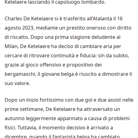
Ketelaere lasciando il capoluogo lombardo.
Charles De Ketelaere si è trasferito all’Atalanta il 16
agosto 2023, mediante un prestito oneroso con diritto
di riscatto. Dopo una prima stagione deludente al
Milan, De Ketelaere ha deciso di cambiare aria per
cercare di ritrovare continuità e fiducia: sin da subito,
grazie al gioco offensivo e propositivo dei
bergamaschi, il giovane belga è riuscito a dimostrare il
suo valore.
Dopo un inizio fortissimo con due gol e due assist nelle
prime settimane, De Ketelaere ha attraversato un
autunno leggermente appannato a causa di problemi
fisici. Tuttavia, il momento decisivo è arrivato a
dicembre, quando il fantasista belga ha cambiato