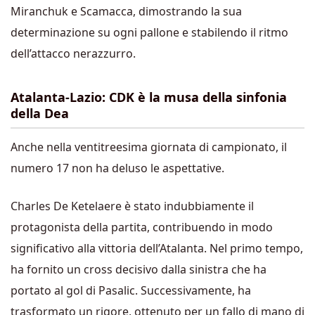
Miranchuk e Scamacca, dimostrando la sua
determinazione su ogni pallone e stabilendo il ritmo
dell’attacco nerazzurro.
Atalanta-Lazio: CDK è la musa della sinfonia
della Dea
Anche nella ventitreesima giornata di campionato, il
numero 17 non ha deluso le aspettative.
Charles De Ketelaere è stato indubbiamente il
protagonista della partita, contribuendo in modo
significativo alla vittoria dell’Atalanta. Nel primo tempo,
ha fornito un cross decisivo dalla sinistra che ha
portato al gol di Pasalic. Successivamente, ha
trasformato un rigore, ottenuto per un fallo di mano di