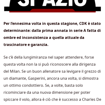
Per l’ennesima volta in questa stagione, CDK è stato
determinante: dalla prima annata in serie A fatta di
ombre ed inconsistenza a quella attuale da
trascinatore e garanzia.
Se c’è della lungimiranza nel saper attendere, forse
questa volta non la si può riconoscere alla dirigenza
del Milan. Se un buon allenatore sa levigare il grezzo di
un diamante, Gasperini, ancora una volta, si dimostra
un ottimo condottiero. Se, a volte, basta solo
ricominciare da una nuova dimensione per poter
spiccare il volo, allora è ciò che è successo a Charles De