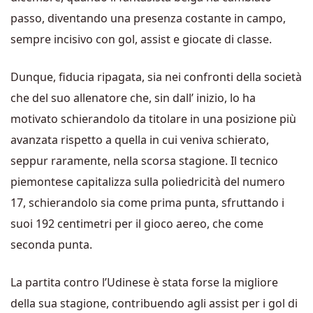
passo, diventando una presenza costante in campo,
sempre incisivo con gol, assist e giocate di classe.
Dunque, fiducia ripagata, sia nei confronti della società
che del suo allenatore che, sin dall’ inizio, lo ha
motivato schierandolo da titolare in una posizione più
avanzata rispetto a quella in cui veniva schierato,
seppur raramente, nella scorsa stagione. Il tecnico
piemontese capitalizza sulla poliedricità del numero
17, schierandolo sia come prima punta, sfruttando i
suoi 192 centimetri per il gioco aereo, che come
seconda punta.
La partita contro l’Udinese è stata forse la migliore
della sua stagione, contribuendo agli assist per i gol di