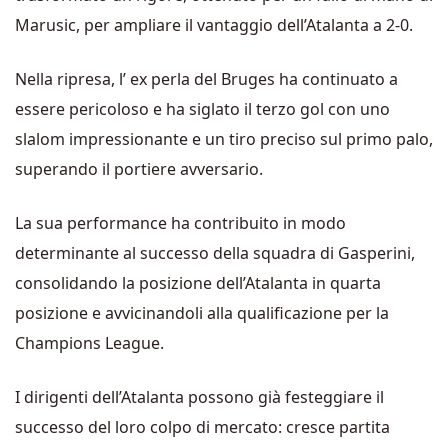
Marusic, per ampliare il vantaggio dell’Atalanta a 2-0.
Nella ripresa, l’ ex perla del Bruges ha continuato a
essere pericoloso e ha siglato il terzo gol con uno
slalom impressionante e un tiro preciso sul primo palo,
superando il portiere avversario.
La sua performance ha contribuito in modo
determinante al successo della squadra di Gasperini,
consolidando la posizione dell’Atalanta in quarta
posizione e avvicinandoli alla qualificazione per la
Champions League.
I dirigenti dell’Atalanta possono già festeggiare il
successo del loro colpo di mercato: cresce partita