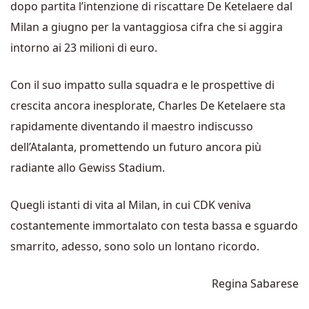
dopo partita l’intenzione di riscattare De Ketelaere dal
Milan a giugno per la vantaggiosa cifra che si aggira
intorno ai 23 milioni di euro.
Con il suo impatto sulla squadra e le prospettive di
crescita ancora inesplorate, Charles De Ketelaere sta
rapidamente diventando il maestro indiscusso
dell’Atalanta, promettendo un futuro ancora più
radiante allo Gewiss Stadium.
Quegli istanti di vita al Milan, in cui CDK veniva
costantemente immortalato con testa bassa e sguardo
smarrito, adesso, sono solo un lontano ricordo.
Regina Sabarese