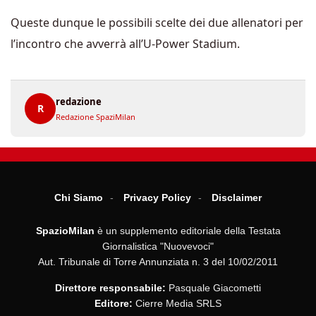
Queste dunque le possibili scelte dei due allenatori per
l’incontro che avverrà all’U-Power Stadium.
redazione
R
Redazione SpaziMilan
Chi Siamo
Privacy Policy
Disclaimer
SpazioMilan
è un supplemento editoriale della Testata
Giornalistica "Nuovevoci"
Aut. Tribunale di Torre Annunziata n. 3 del 10/02/2011
Direttore responsabile:
Pasquale Giacometti
Editore:
Cierre Media SRLS