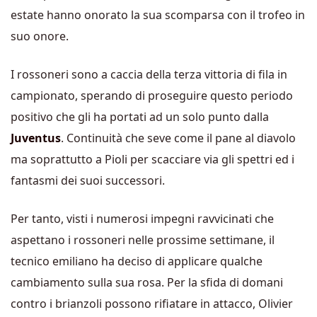
estate hanno onorato la sua scomparsa con il trofeo in
suo onore.
I rossoneri sono a caccia della terza vittoria di fila in
campionato, sperando di proseguire questo periodo
positivo che gli ha portati ad un solo punto dalla
Juventus
. Continuità che seve come il pane al diavolo
ma soprattutto a Pioli per scacciare via gli spettri ed i
fantasmi dei suoi successori.
Per tanto, visti i numerosi impegni ravvicinati che
aspettano i rossoneri nelle prossime settimane, il
tecnico emiliano ha deciso di applicare qualche
cambiamento sulla sua rosa. Per la sfida di domani
contro i brianzoli possono rifiatare in attacco, Olivier