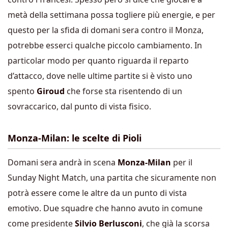
metà della settimana possa togliere più energie, e per
questo per la sfida di domani sera contro il Monza,
potrebbe esserci qualche piccolo cambiamento. In
particolar modo per quanto riguarda il reparto
d’attacco, dove nelle ultime partite si è visto uno
spento
Giroud
che forse sta risentendo di un
sovraccarico, dal punto di vista fisico.
Monza-Milan: le scelte di Pioli
Domani sera andrà in scena
Monza-Milan
per il
Sunday Night Match, una partita che sicuramente non
potrà essere come le altre da un punto di vista
emotivo. Due squadre che hanno avuto in comune
come presidente
Silvio Berlusconi
, che già la scorsa