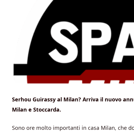
Serhou Guirassy al Milan? Arriva il nuovo ann
Milan e Stoccarda.
Sono ore molto importanti in casa Milan, che dopo