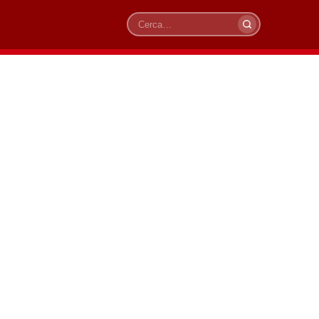
Cerca