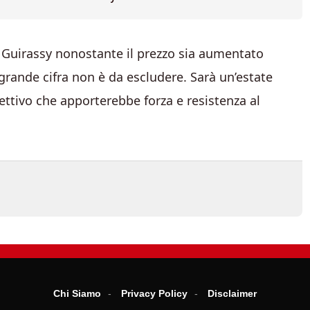
re Guirassy nonostante il prezzo sia aumentato
grande cifra non è da escludere. Sarà un’estate
ettivo che apporterebbe forza e resistenza al
Chi Siamo
Privacy Policy
Disclaimer