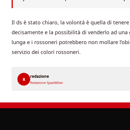
Il ds è stato chiaro, la volontà è quella di tene
decisamente e la possibilità di venderlo ad una 
lunga e i rossoneri potrebbero non mollare l’obi
servizio dei colori rossoneri.
redazione
R
Redazione SpaziMilan