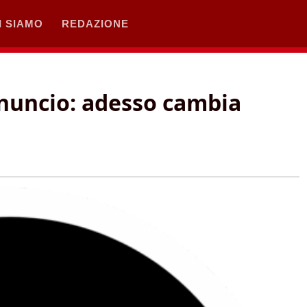
I SIAMO
REDAZIONE
nuncio: adesso cambia