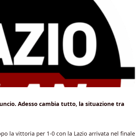
uncio. Adesso cambia tutto, la situazione tra
 la vittoria per 1-0 con la Lazio arrivata nel finale