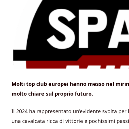
Molti top club europei hanno messo nel mirino
molto chiare sul proprio futuro.
Il 2024 ha rappresentato un’evidente svolta per 
una cavalcata ricca di vittorie e pochissimi passi 