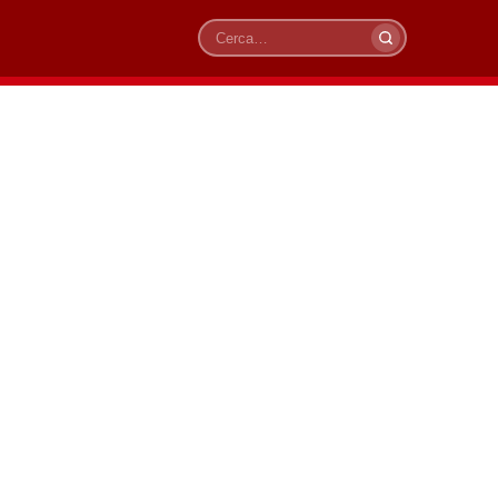
Cerca