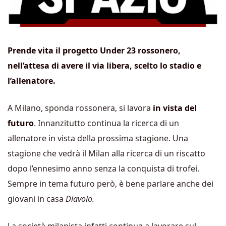
Prende vita il progetto Under 23 rossonero,
nell’attesa di avere il via libera, scelto lo stadio e
l’allenatore.
A Milano, sponda rossonera, si lavora
in vista del
futuro
. Innanzitutto continua la ricerca di un
allenatore in vista della prossima stagione. Una
stagione che vedrà il Milan alla ricerca di un riscatto
dopo l’ennesimo anno senza la conquista di trofei.
Sempre in tema futuro però, è bene parlare anche dei
giovani in casa
Diavolo.