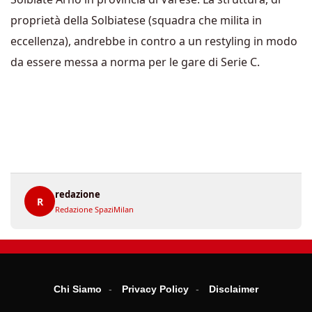
proprietà della Solbiatese (squadra che milita in
eccellenza), andrebbe in contro a un restyling in modo
da essere messa a norma per le gare di Serie C.
redazione
R
Redazione SpaziMilan
Chi Siamo
Privacy Policy
Disclaimer