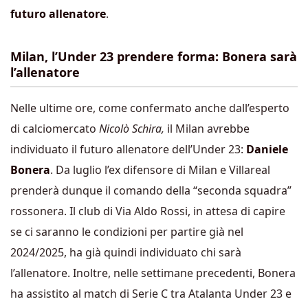
futuro allenatore
.
Milan, l’Under 23 prendere forma: Bonera sarà
l’allenatore
Nelle ultime ore, come confermato anche dall’esperto
di calciomercato
Nicolò Schira,
il Milan avrebbe
individuato il futuro allenatore dell’Under 23:
Daniele
Bonera
. Da luglio l’ex difensore di Milan e Villareal
prenderà dunque il comando della “seconda squadra”
rossonera. Il club di Via Aldo Rossi, in attesa di capire
se ci saranno le condizioni per partire già nel
2024/2025, ha già quindi individuato chi sarà
l’allenatore. Inoltre, nelle settimane precedenti, Bonera
ha assistito al match di Serie C tra Atalanta Under 23 e