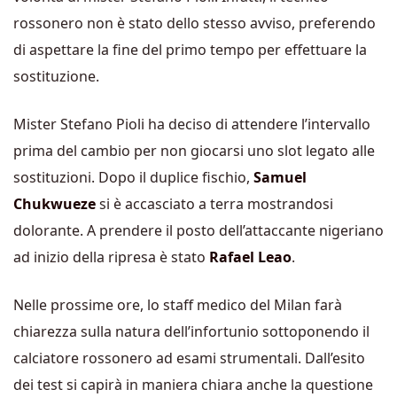
rossonero non è stato dello stesso avviso, preferendo
di aspettare la fine del primo tempo per effettuare la
sostituzione.
Mister Stefano Pioli ha deciso di attendere l’intervallo
prima del cambio per non giocarsi uno slot legato alle
sostituzioni. Dopo il duplice fischio,
Samuel
Chukwueze
si è accasciato a terra mostrandosi
dolorante. A prendere il posto dell’attaccante nigeriano
ad inizio della ripresa è stato
Rafael Leao
.
Nelle prossime ore, lo staff medico del Milan farà
chiarezza sulla natura dell’infortunio sottoponendo il
calciatore rossonero ad esami strumentali. Dall’esito
dei test si capirà in maniera chiara anche la questione