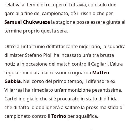
relativa ai tempi di recupero. Tuttavia, con solo due
gare alla fine del campionato, c’è il rischio che per
Samuel Chukwueze
la stagione possa essere giunta al
termine proprio questa sera.
Oltre all’infortunio dell’attaccante nigeriano, la squadra
di mister Stefano Pioli ha incassato un’altra brutta
notizia in occasione del match contro il Cagliari. L’altra
tegola rimediata dai rossoneri riguarda
Matteo
Gabbia
. Nel corso del primo tempo, il difensore ex
Villarreal ha rimediato un’ammonizione pesantissima.
Cartellino giallo che si è procurato in stato di diffida,
che di fatto lo obbligherà a saltare la prossima sfida di
campionato contro il
Torino
per squalifica.