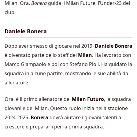
Milan. Ora,
Bonera
guida il Milan Future, l’Under-23 del
club.
Daniele Bonera
Dopo aver smesso di giocare nel 2019,
Daniele Bonera
è diventato parte dello staff del
Milan
. Ha lavorato con
Marco Giampaolo e poi con Stefano Pioli. Ha guidato la
squadra in alcune partite, mostrando le sue abilità da
allenatore.
Ora, è il primo allenatore del
Milan Futuro
, la squadra
giovanile del Milan. Questo ruolo inizia nella stagione
2024-2025.
Bonera
dovrà aiutare i giovani talenti a
crescere e prepararli per la prima squadra.