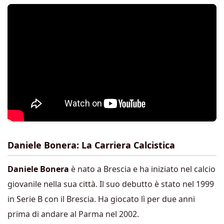
Daniele Bonera: La Carriera Calcistica
Daniele Bonera
è nato a Brescia e ha iniziato nel calcio
giovanile nella sua città. Il suo debutto è stato nel 1999
in Serie B con il Brescia. Ha giocato lì per due anni
prima di andare al Parma nel 2002.