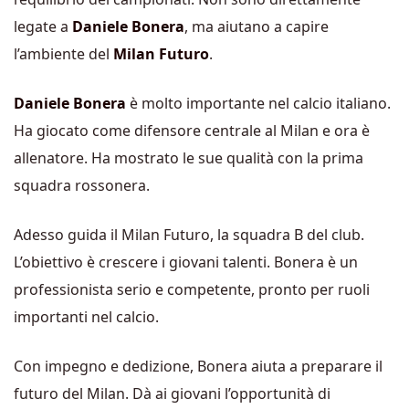
legate a
Daniele Bonera
, ma aiutano a capire
l’ambiente del
Milan Futuro
.
Daniele Bonera
è molto importante nel calcio italiano.
Ha giocato come difensore centrale al Milan e ora è
allenatore. Ha mostrato le sue qualità con la prima
squadra rossonera.
Adesso guida il Milan Futuro, la squadra B del club.
L’obiettivo è crescere i giovani talenti. Bonera è un
professionista serio e competente, pronto per ruoli
importanti nel calcio.
Con impegno e dedizione, Bonera aiuta a preparare il
futuro del Milan. Dà ai giovani l’opportunità di