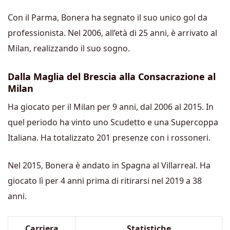
Con il Parma, Bonera ha segnato il suo unico gol da
professionista. Nel 2006, all’età di 25 anni, è arrivato al
Milan, realizzando il suo sogno.
Dalla Maglia del Brescia alla Consacrazione al
Milan
Ha giocato per il Milan per 9 anni, dal 2006 al 2015. In
quel periodo ha vinto uno Scudetto e una Supercoppa
Italiana. Ha totalizzato 201 presenze con i rossoneri.
Nel 2015, Bonera è andato in Spagna al Villarreal. Ha
giocato lì per 4 anni prima di ritirarsi nel 2019 a 38
anni.
Carriera
Statistiche