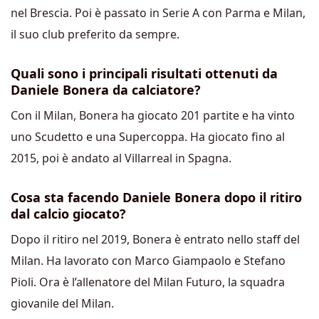
nel Brescia. Poi è passato in Serie A con Parma e Milan,
il suo club preferito da sempre.
Quali sono i principali risultati ottenuti da
Daniele Bonera da calciatore?
Con il Milan, Bonera ha giocato 201 partite e ha vinto
uno Scudetto e una Supercoppa. Ha giocato fino al
2015, poi è andato al Villarreal in Spagna.
Cosa sta facendo Daniele Bonera dopo il ritiro
dal calcio giocato?
Dopo il ritiro nel 2019, Bonera è entrato nello staff del
Milan. Ha lavorato con Marco Giampaolo e Stefano
Pioli. Ora è l’allenatore del Milan Futuro, la squadra
giovanile del Milan.