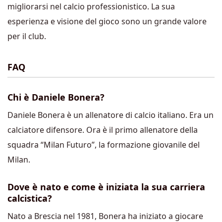
migliorarsi nel calcio professionistico. La sua
esperienza e visione del gioco sono un grande valore
per il club.
FAQ
Chi è Daniele Bonera?
Daniele Bonera è un allenatore di calcio italiano. Era un
calciatore difensore. Ora è il primo allenatore della
squadra “Milan Futuro”, la formazione giovanile del
Milan.
Dove è nato e come è iniziata la sua carriera
calcistica?
Nato a Brescia nel 1981, Bonera ha iniziato a giocare