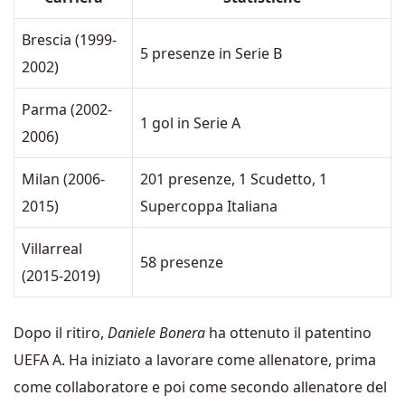
Brescia (1999-
5 presenze in Serie B
2002)
Parma (2002-
1 gol in Serie A
2006)
Milan (2006-
201 presenze, 1 Scudetto, 1
2015)
Supercoppa Italiana
Villarreal
58 presenze
(2015-2019)
Dopo il ritiro,
Daniele Bonera
ha ottenuto il patentino
UEFA A. Ha iniziato a lavorare come allenatore, prima
come collaboratore e poi come secondo allenatore del