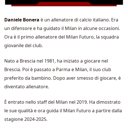
Daniele Bonera
è un allenatore di calcio italiano. Era
un difensore e ha guidato il Milan in alcune occasioni.
Ora è il primo allenatore del Milan Futuro, la squadra
giovanile del club.
Nato a Brescia nel 1981, ha iniziato a giocare nel
Brescia. Poi è passato a Parma e Milan, il suo club
preferito da bambino. Dopo aver smesso di giocare, è
diventato allenatore.
È entrato nello staff del Milan nel 2019. Ha dimostrato
le sue qualità e ora guida il Milan Futuro a partire dalla
stagione 2024-2025.