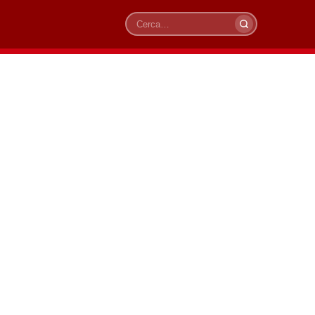
Cerca