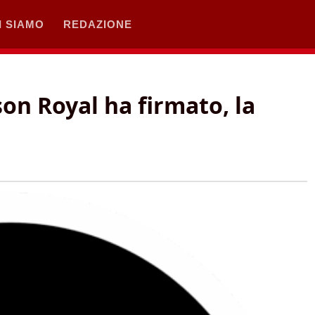
I SIAMO
REDAZIONE
on Royal ha firmato, la