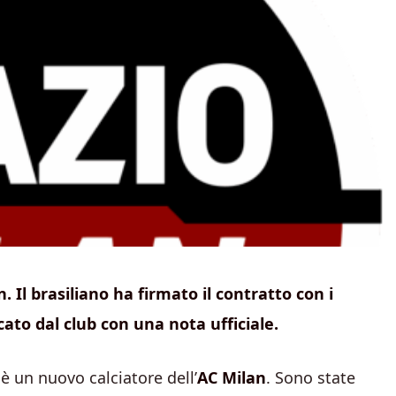
Il brasiliano ha firmato il contratto con i
cato dal club con una nota ufficiale.
l
è un nuovo calciatore dell’
AC Milan
. Sono state