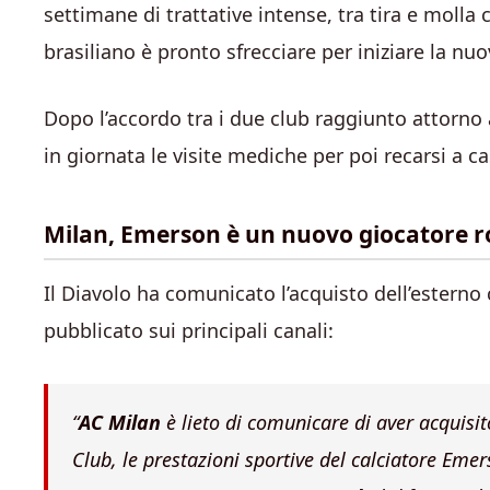
settimane di trattative intense, tra tira e molla c
brasiliano è pronto sfrecciare per iniziare la n
Dopo l’accordo tra i due club raggiunto attorno 
in giornata le visite mediche per poi recarsi a ca
Milan, Emerson è un nuovo giocatore ro
Il Diavolo ha comunicato l’acquisto dell’estern
pubblicato sui principali canali:
“
AC Milan
è lieto di comunicare di aver acquisit
Club, le prestazioni sportive del calciatore Eme