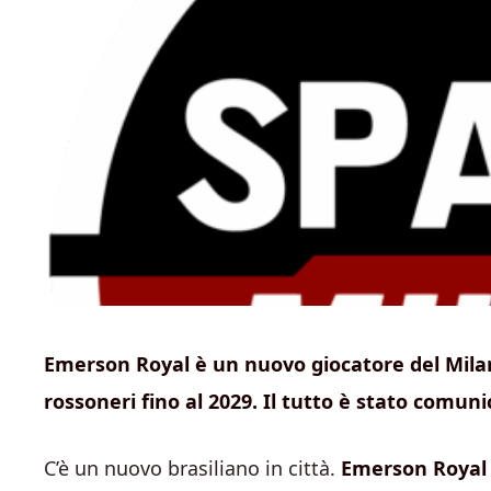
Emerson Royal è un nuovo giocatore del Milan. 
rossoneri fino al 2029. Il tutto è stato comuni
C’è un nuovo brasiliano in città.
Emerson Roya