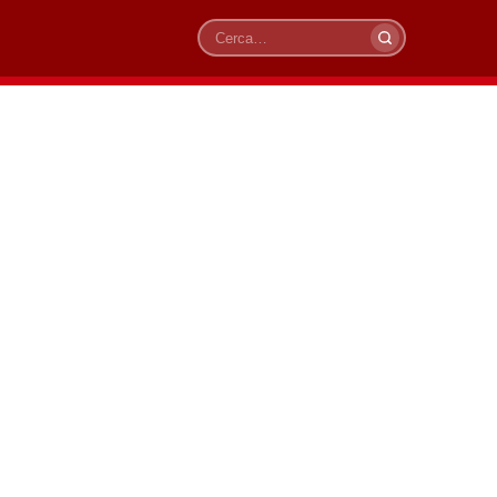
Cerca